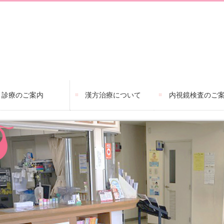
診療のご案内
漢方治療について
内視鏡検査のご