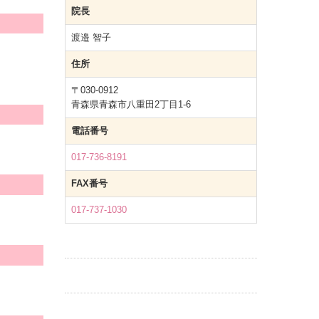
院長
渡邉 智子
住所
〒030-0912
青森県青森市八重田2丁目1-6
電話番号
017-736-8191
FAX番号
017-737-1030