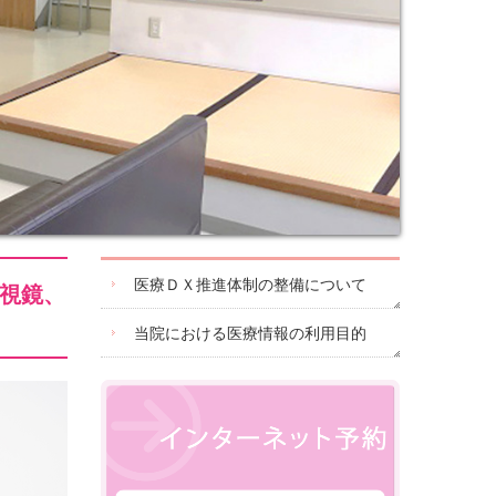
医療ＤＸ推進体制の整備について
視鏡、
当院における医療情報の利用目的