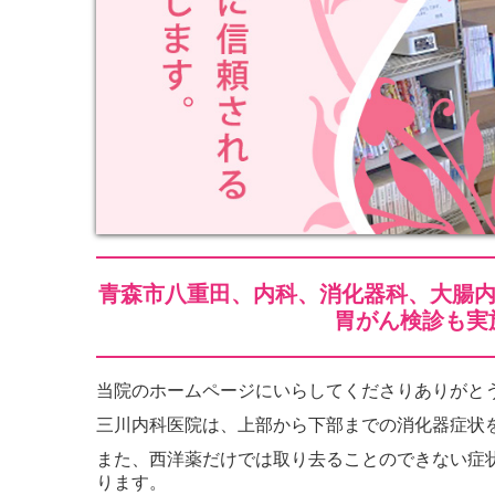
青森市八重田、内科、消化器科、大腸内
胃がん検診も実
当院のホームページにいらしてくださりありがと
三川内科医院は、上部から下部までの消化器症状
また、西洋薬だけでは取り去ることのできない症
ります。