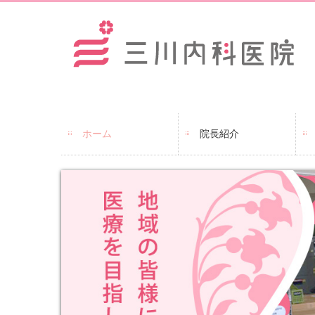
ホーム
院長紹介