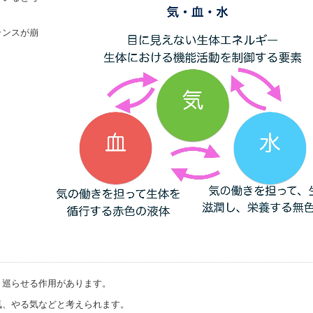
ランスが崩
、巡らせる作用があります。
気、やる気などと考えられます。