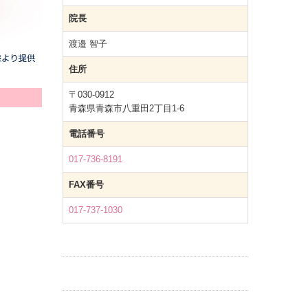
院長
渡邉 智子
住所
〒030-0912
青森県青森市八重田2丁目1-6
電話番号
017-736-8191
FAX番号
017-737-1030