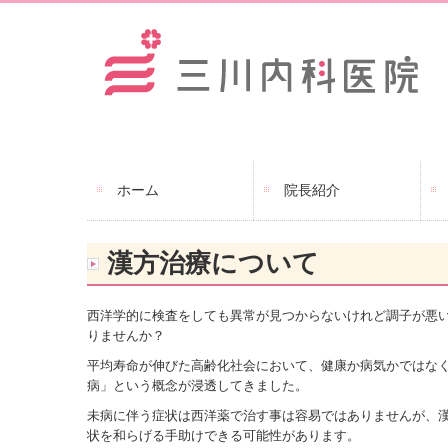
ホーム
院長紹介
漢方治療について
西洋学的に検査をしても異常が見つからないけれど調子が悪
りませんか？
平均寿命が伸びた高齢化社会において、健康か病気かではな
病」という概念が浸透してきました。
未病に伴う症状は西洋薬で治す事は容易ではありませんが、
状を和らげる手助けできる可能性があります。