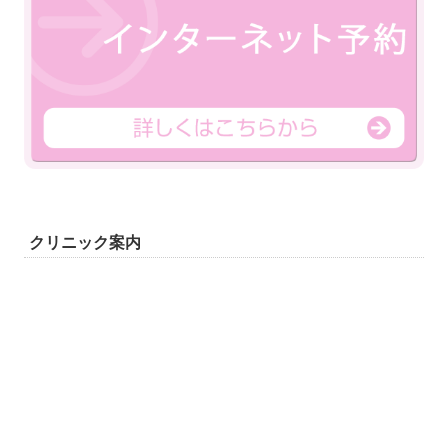
クリニック案内