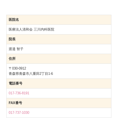
医院名
医療法人清和会 三川内科医院
院長
渡邉 智子
住所
〒030-0912
青森県青森市八重田2丁目1-6
電話番号
017-736-8191
FAX番号
017-737-1030