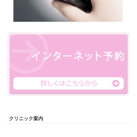
クリニック案内