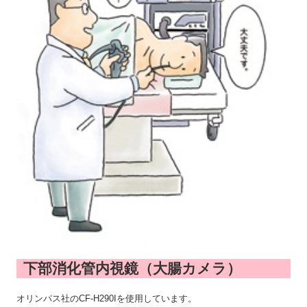
下部消化管内視鏡（大腸カメラ）
オリンパス社のCF-H290Iを使用しています。