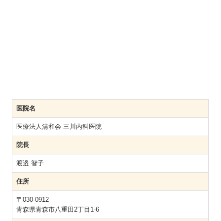
医院名
医療法人清和会 三川内科医院
院長
渡邉 智子
住所
〒030-0912
青森県青森市八重田2丁目1-6